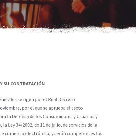
 Y SU CONTRATACIÓN
nerales se rigen por el Real Decreto
noviembre, por el que se aprueba el texto
para la Defensa de los Consumidores y Usuarios y
a Ley 34/2002, de 11 de julio, de servicios de la
 de comercio electrónico, y serán competentes los