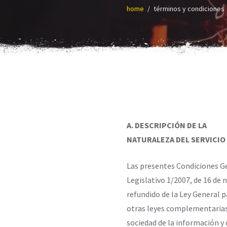
home
términos y condiciones
A. DESCRIPCIÓN DE LA
NATURALEZA DEL SERVICIO
Las presentes Condiciones Ge
Legislativo 1/2007, de 16 de 
refundido de la Ley General 
otras leyes complementarias, l
sociedad de la información y