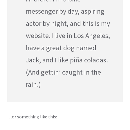
messenger by day, aspiring
actor by night, and this is my
website. I live in Los Angeles,
have a great dog named
Jack, and I like piña coladas.
(And gettin’ caught in the
rain.)
…or something like this: