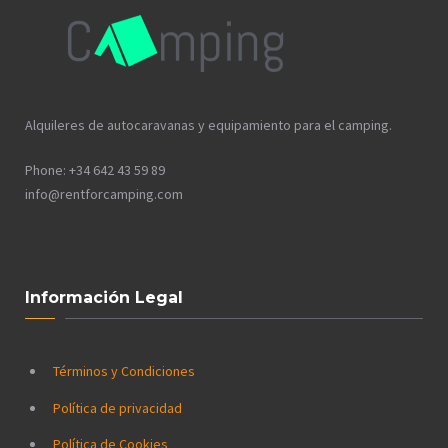
Alquileres de autocaravanas y equipamiento para el camping.
Phone: +34 642 43 59 89
info@rentforcamping.com
Información Legal
Términos y Condiciones
Política de privacidad
Política de Cookies