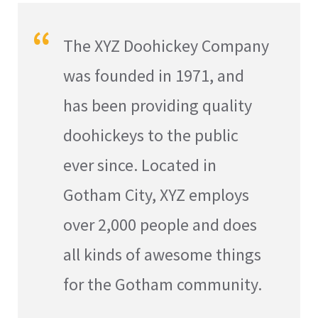
The XYZ Doohickey Company
was founded in 1971, and
has been providing quality
doohickeys to the public
ever since. Located in
Gotham City, XYZ employs
over 2,000 people and does
all kinds of awesome things
for the Gotham community.