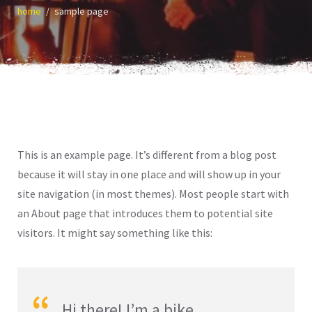
home
sample page
This is an example page. It’s different from a blog post
because it will stay in one place and will show up in your
site navigation (in most themes). Most people start with
an About page that introduces them to potential site
visitors. It might say something like this:
Hi there! I’m a bike