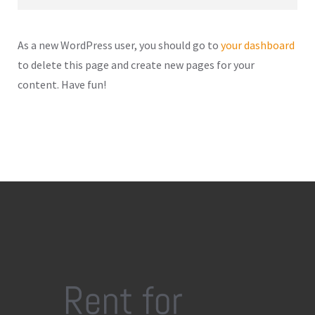
As a new WordPress user, you should go to
your dashboard
to delete this page and create new pages for your
content. Have fun!