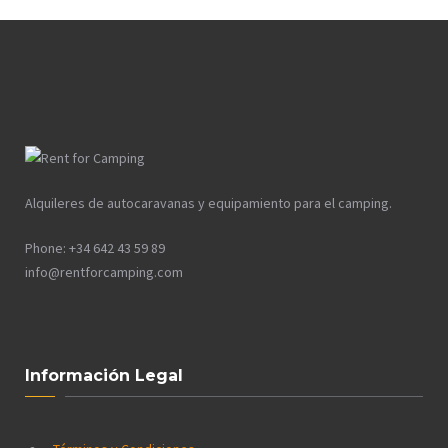
MOUNTAINS»
Alquileres de autocaravanas y equipamiento para el camping.
Phone: +34 642 43 59 89
info@rentforcamping.com
Información Legal