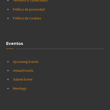
Términos y Condiciones
Política de privacidad
Política de Cookies
Eventos
Upcoming Events
Annual Events
Submit Event
Meetings