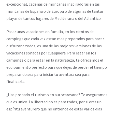
excepcional, cadenas de montañas inspiradoras en las
montañas de España o de Europa o de algunas de tantas
playas de tantos lugares de Mediterana o del Atlantico.
Pasar unas vacaciones en familia, en los cientos de
campings que cada vez estan mas preparados para hacer
disfrutar a todos, es una de las mejores versiones de las
vacaciones soñadas por cualquiera. Para estar en los
campings o para estar en la naturaleza, te ofrecemos el
equipamiento perfecto para que dejes de perder el tiempo
preparando sea para iniciar tu aventura sea para
finalizarla.
¿Has probado el turismo en autocaravana? Te aseguramos
que es unico. La libertad no es para todos, per si eres un
espíritu aventurero que no entiende de estar varios dias