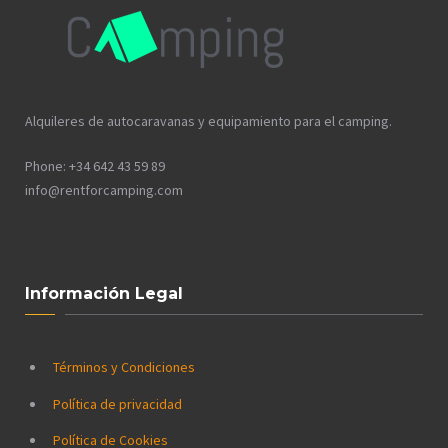
Alquileres de autocaravanas y equipamiento para el camping.
Phone: +34 642 43 59 89
info@rentforcamping.com
Información Legal
Términos y Condiciones
Política de privacidad
Política de Cookies