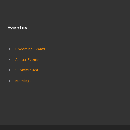
Eventos
Upcoming Events
Annual Events
Submit Event
Meetings