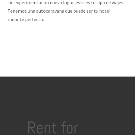
sin experimentar un nuevo lugar, este es tu tipo de viajes.
Tenemos una autocaravana que puede ser tu hotel
rodante perfecto.