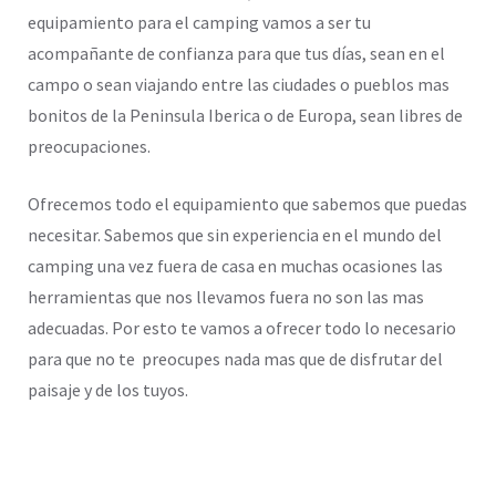
equipamiento para el camping vamos a ser tu
acompañante de confianza para que tus días, sean en el
campo o sean viajando entre las ciudades o pueblos mas
bonitos de la Peninsula Iberica o de Europa, sean libres de
preocupaciones.
Ofrecemos todo el equipamiento que sabemos que puedas
necesitar. Sabemos que sin experiencia en el mundo del
camping una vez fuera de casa en muchas ocasiones las
herramientas que nos llevamos fuera no son las mas
adecuadas. Por esto te vamos a ofrecer todo lo necesario
para que no te preocupes nada mas que de disfrutar del
paisaje y de los tuyos.