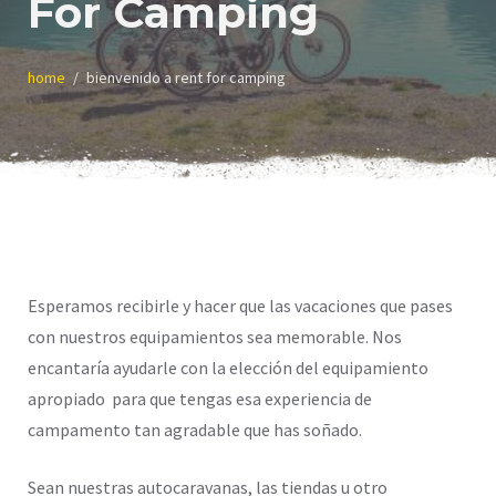
For Camping
home
bienvenido a rent for camping
Esperamos recibirle y hacer que las vacaciones que pases
con nuestros equipamientos sea memorable. Nos
encantaría ayudarle con la elección del equipamiento
apropiado para que tengas esa experiencia de
campamento tan agradable que has soñado.
Sean nuestras autocaravanas, las tiendas u otro