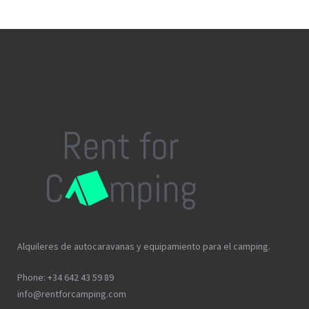
Alquileres de autocaravanas y equipamiento para el camping.
Phone: +34 642 43 59 89
info@rentforcamping.com