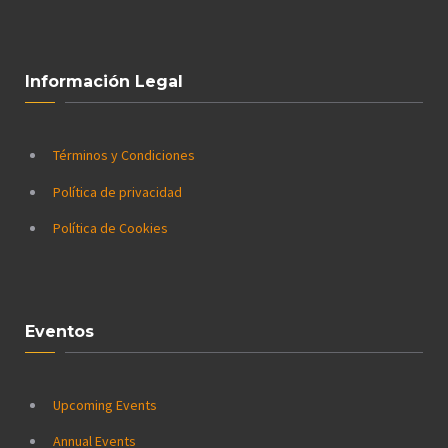
Información Legal
Términos y Condiciones
Política de privacidad
Política de Cookies
Eventos
Upcoming Events
Annual Events