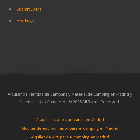
Submit Event
Meetings
Alquiler de Tiendas de Campaña y Material de Camping en Madrid y
Valencia - Kits Completos © 2026 All Rights Reserved.
Alquiler de autocaravanas en Madrid
Alquiler de equipamiento para el camping en Madrid
Alquiler de Kits para el camping en Madrid