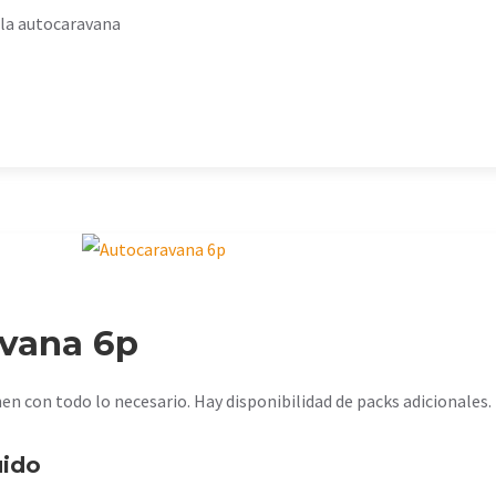
 la autocaravana
vana 6p
n con todo lo necesario. Hay disponibilidad de packs adicionales.
uido