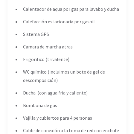
Calentador de aqua por gas para lavabo y ducha
Calefacción estacionaria por gasoil
Sistema GPS
Camara de marcha atras
Frigorifico (trivalente)
WC químico (incluimos un bote de gel de
descomposición)
Ducha (con agua fria y caliente)
Bombona de gas
Vajilla y cubiertos para 4 personas
Cable de conexión a la toma de red con enchufe