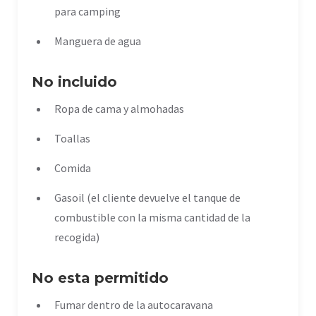
para camping
Manguera de agua
No incluido
Ropa de cama y almohadas
Toallas
Comida
Gasoil (el cliente devuelve el tanque de
combustible con la misma cantidad de la
recogida)
No esta permitido
Fumar dentro de la autocaravana