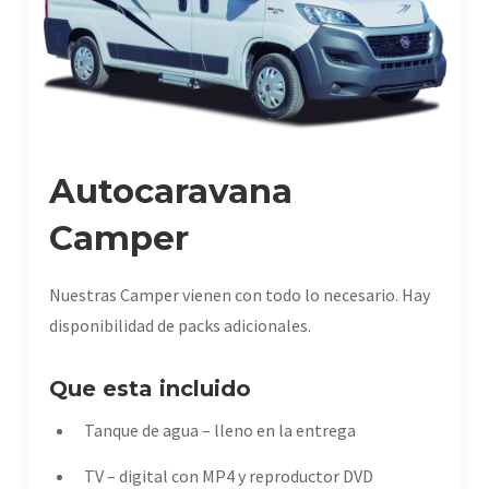
Autocaravana
Camper
Nuestras Camper vienen con todo lo necesario. Hay
disponibilidad de packs adicionales.
Que esta incluido
Tanque de agua – lleno en la entrega
TV – digital con MP4 y reproductor DVD