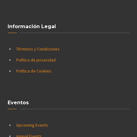
Información Legal
Términos y Condiciones
Política de privacidad
Política de Cookies
Eventos
Upcoming Events
Annual Events