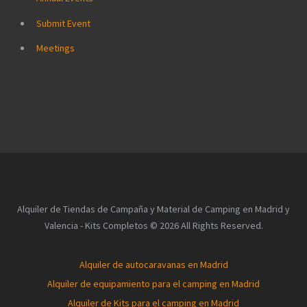
Submit Event
Meetings
Alquiler de Tiendas de Campaña y Material de Camping en Madrid y
Valencia - Kits Completos © 2026 All Rights Reserved.
Alquiler de autocaravanas en Madrid
Alquiler de equipamiento para el camping en Madrid
Alquiler de Kits para el camping en Madrid