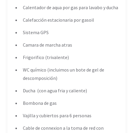
Calentador de aqua por gas para lavabo y ducha
Calefacción estacionaria por gasoil
Sistema GPS
Camara de marcha atras
Frigorifico (trivalente)
WC químico (incluimos un bote de gel de
descomposición)
Ducha (con agua fria y caliente)
Bombona de gas
Vajilla y cubiertos para 6 personas
Cable de connexion a la toma de red con