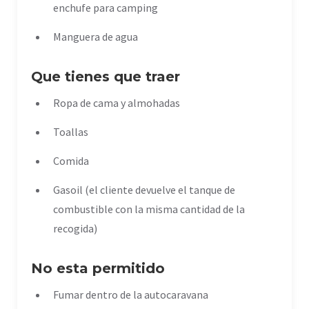
enchufe para camping
Manguera de agua
Que tienes que traer
Ropa de cama y almohadas
Toallas
Comida
Gasoil (el cliente devuelve el tanque de
combustible con la misma cantidad de la
recogida)
No esta permitido
Fumar dentro de la autocaravana