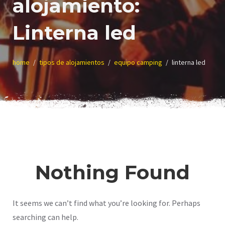
alojamiento:
Linterna led
home
tipos de alojamientos
equipo camping
linterna led
Nothing Found
It seems we can’t find what you’re looking for. Perhaps
searching can help.