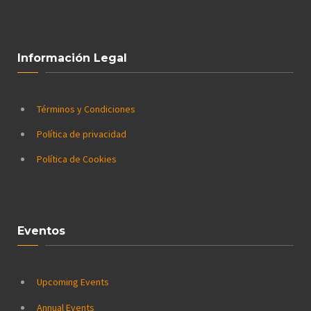
Información Legal
Términos y Condiciones
Política de privacidad
Política de Cookies
Eventos
Upcoming Events
Annual Events