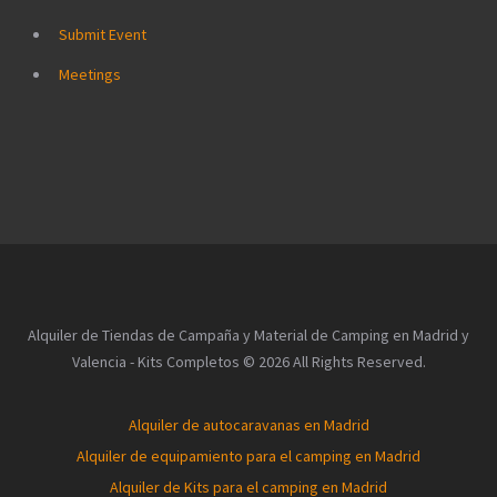
Submit Event
Meetings
Alquiler de Tiendas de Campaña y Material de Camping en Madrid y
Valencia - Kits Completos © 2026 All Rights Reserved.
Alquiler de autocaravanas en Madrid
Alquiler de equipamiento para el camping en Madrid
Alquiler de Kits para el camping en Madrid